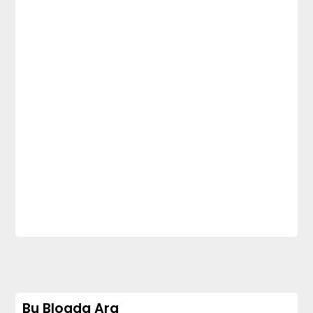
Bu Blogda Ara