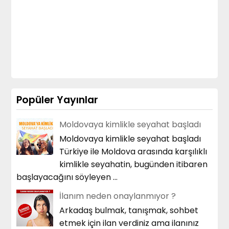
Popüler Yayınlar
Moldovaya kimlikle seyahat başladı
Moldovaya kimlikle seyahat başladı
Türkiye ile Moldova arasında karşılıklı
kimlikle seyahatin, bugünden itibaren
başlayacağını söyleyen ...
İlanım neden onaylanmıyor ?
Arkadaş bulmak, tanışmak, sohbet
etmek için ilan verdiniz ama ilanınız