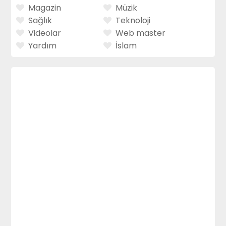
Magazin
Müzik
Sağlık
Teknoloji
Videolar
Web master
Yardım
İslam