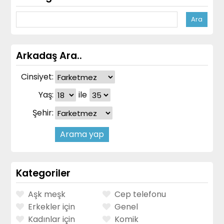
Arkadaş Ara..
Cinsiyet:
Yaş:
ile
Şehir:
Kategoriler
Aşk meşk
Cep telefonu
Erkekler için
Genel
Kadınlar için
Komik