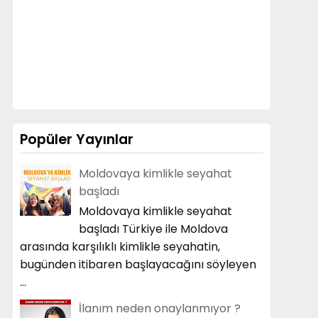
Popüler Yayınlar
Moldovaya kimlikle seyahat
başladı
Moldovaya kimlikle seyahat
başladı Türkiye ile Moldova
arasında karşılıklı kimlikle seyahatin,
bugünden itibaren başlayacağını söyleyen
...
İlanım neden onaylanmıyor ?