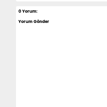
0 Yorum:
Yorum Gönder