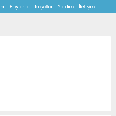
ler
Bayanlar
Koşullar
Yardım
İletişim