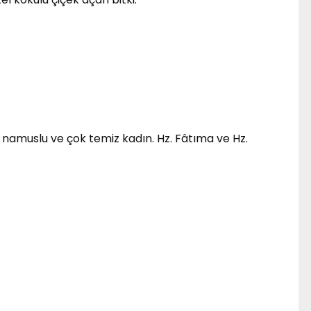
 namuslu ve çok temiz kadın. Hz. Fâtıma ve Hz.