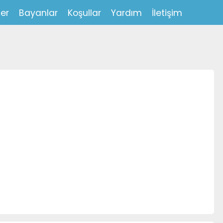
ler
Bayanlar
Koşullar
Yardım
İletişim