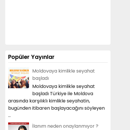
Popüler Yayınlar
Moldovaya kimlikle seyahat
başladı
Moldovaya kimlikle seyahat
başladı Türkiye ile Moldova
arasında karşılıklı kimlikle seyahatin,
bugünden itibaren başlayacağını söyleyen
...
İlanım neden onaylanmıyor ?