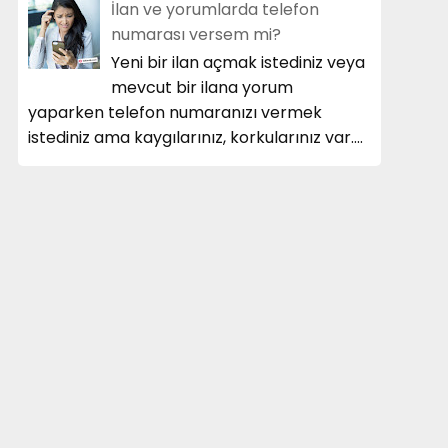
İlan ve yorumlarda telefon
numarası versem mi?
Yeni bir ilan açmak istediniz veya
mevcut bir ilana yorum
yaparken telefon numaranızı vermek
istediniz ama kaygılarınız, korkularınız var....