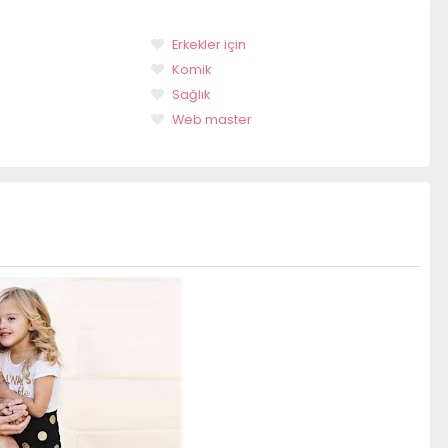
Erkekler için
Komik
Sağlık
Web master